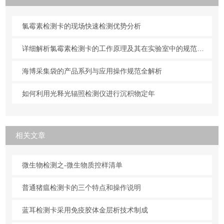
氯霉素检测卡的现场快速检测优势分析
详细解析氯霉素检测卡的工作原理及其在实验室中的规范操作与维护方法
海博采集袋的产品系列与应用操作规范全解析
如何利用光释光辐照检测仪进行沉积物定年
相关文章
微生物检测之-微生物质控样清单
普通猪瘟检测卡的三个特点和操作说明
蓝耳检测卡采用免疫胶体金层析技术制成