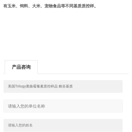
有玉米、饲料、大米、宠物食品等不同基质质控样。
产品咨询