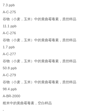
7.3 ppb
A-C-275
谷物（小麦，玉米）中的黄曲霉毒素，质控样品
11.1 ppb
A-C-276
谷物（小麦，玉米）中的黄曲霉毒素，质控样品
1.7 ppb
A-C-277
谷物（小麦，玉米）中的黄曲霉毒素，质控样品
50.8 ppb
A-C-279
谷物（小麦，玉米）中的黄曲霉毒素，质控样品
98.4 ppb
A-BR-2000
糙米中的黄曲霉毒素，空白样品
-