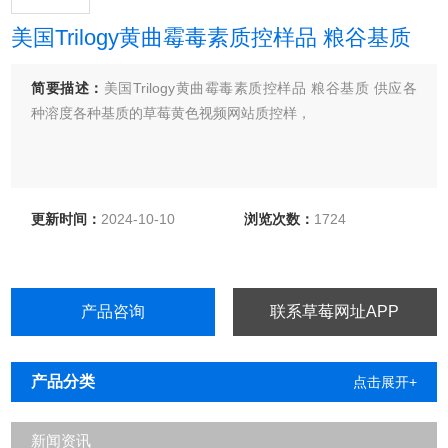
美国Trilogy黄曲霉毒素质控样品 粮谷基质
简要描述：
美国Trilogy黄曲霉毒素质控样品 粮谷基质 供应各
种溶度各种基质的草莓黄色视频网站质控样，
更新时间：
2024-10-10
浏览次数：
1724
产品咨询
联系草莓网址APP
产品分类
点击展开+
新闻资讯