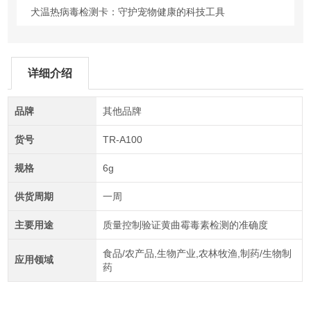
犬温热病毒检测卡：守护宠物健康的科技工具
详细介绍
品牌
其他品牌
货号
TR-A100
规格
6g
供货周期
一周
主要用途
质量控制验证黄曲霉毒素检测的准确度
食品/农产品,生物产业,农林牧渔,制药/生物制
应用领域
药