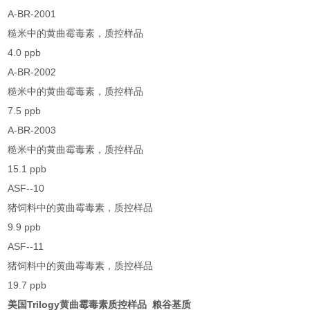
A-BR-2001
糙米中的黄曲霉毒素，质控样品
4.0 ppb
A-BR-2002
糙米中的黄曲霉毒素，质控样品
7.5 ppb
A-BR-2003
糙米中的黄曲霉毒素，质控样品
15.1 ppb
ASF--10
猪饲料中的黄曲霉毒素，质控样品
9.9 ppb
ASF--11
猪饲料中的黄曲霉毒素，质控样品
19.7 ppb
美国Trilogy黄曲霉毒素质控样品 粮谷基质