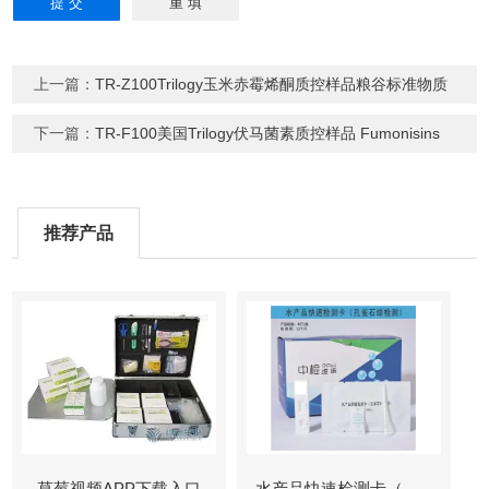
上一篇：
TR-Z100Trilogy玉米赤霉烯酮质控样品粮谷标准物质
下一篇：
TR-F100美国Trilogy伏马菌素质控样品 Fumonisins
推荐产品
草莓视频APP下载入口
水产品快速检测卡（孔雀石绿检测）