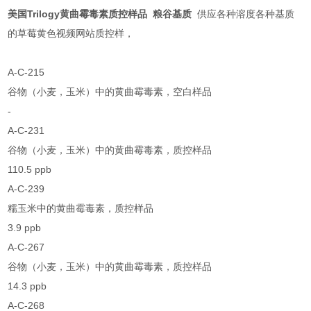
美国Trilogy黄曲霉毒素质控样品 粮谷基质
供应各种溶度各种基质
的草莓黄色视频网站质控样，
A-C-215
谷物（小麦，玉米）中的黄曲霉毒素，空白样品
-
A-C-231
谷物（小麦，玉米）中的黄曲霉毒素，质控样品
110.5 ppb
A-C-239
糯玉米中的黄曲霉毒素，质控样品
3.9 ppb
A-C-267
谷物（小麦，玉米）中的黄曲霉毒素，质控样品
14.3 ppb
A-C-268