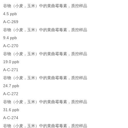
谷物（小麦，玉米）中的黄曲霉毒素，质控样品
4.5 ppb
A-C-269
谷物（小麦，玉米）中的黄曲霉毒素，质控样品
9.4 ppb
A-C-270
谷物（小麦，玉米）中的黄曲霉毒素，质控样品
19.0 ppb
A-C-271
谷物（小麦，玉米）中的黄曲霉毒素，质控样品
24.7 ppb
A-C-272
谷物（小麦，玉米）中的黄曲霉毒素，质控样品
31.6 ppb
A-C-274
谷物（小麦，玉米）中的黄曲霉毒素，质控样品