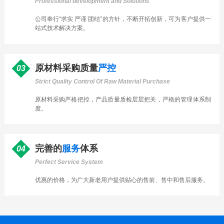
Professional development and Solutions
公司奉行“求实 严谨 团结”的方针，不断开拓创新，可为客户提供一
站式技术解决方案。
原材料采购质量
严控
03
Strict Quality Control Of Raw Material Purchase
原材料采购严格把控，产品质量质检层层把关，严格的管理体系制
度。
完善的
服务
体系
04
Perfect Service System
优惠的价格，为广大新老用户提供贴心的售前、售中和售后服务。