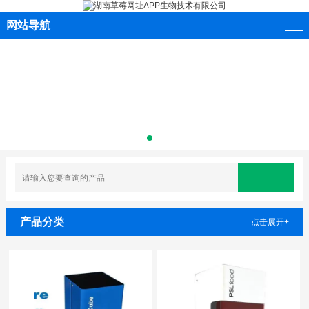
网站导航
产品分类
点击展开+