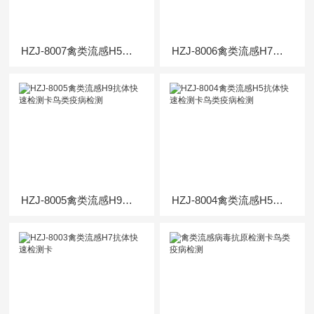
HZJ-8007禽类流感H5抗原快速检测卡鸟类疫病检测
HZJ-8006禽类流感H7抗原快速检测卡鸟类疫病检测
HZJ-8005禽类流感H9抗体快速检测卡鸟类疫病检测
HZJ-8004禽类流感H5抗体快速检测卡鸟类疫病检测