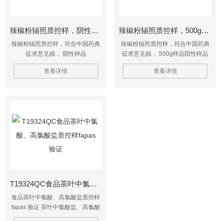
辣椒粉辐照质控样，阴性样品
辣椒粉辐照质控样，500g样品阳性样品
辣椒粉辐照质控样，符合中国药典
辣椒粉辐照质控样，符合中国药典
征求意见稿， 阴性样品
征求意见稿， 500g样品阳性样品
查看详情
查看详情
T19324QC食品茶叶中氯酸、高氯酸盐质控样fapas 验证
食品茶叶中氯酸、高氯酸盐质控样
fapas 验证 茶叶中氯酸盐、高氯酸
盐含量的检测，提供国家能力测试