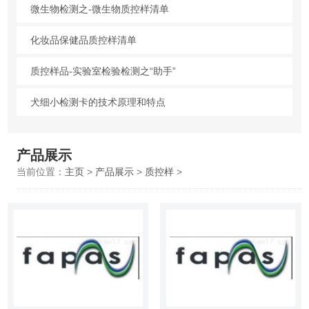
微生物检测之-微生物质控样清单
化妆品保健品质控样清单
质控样品-实验室检验检测之“助手”
犬细小检测卡的技术原理和特点
产品展示
当前位置：
主页
>
产品展示
>
质控样
>