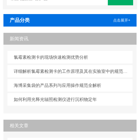
产品分类
点击展开+
新闻资讯
氯霉素检测卡的现场快速检测优势分析
详细解析氯霉素检测卡的工作原理及其在实验室中的规范操作与维护方法
海博采集袋的产品系列与应用操作规范全解析
如何利用光释光辐照检测仪进行沉积物定年
相关文章