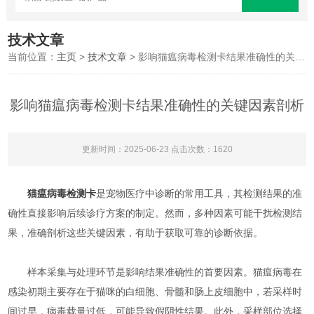
技术文章
当前位置：
主页
>
技术文章
> 影响猫瘟病毒检测卡结果准确性的关键因素剖析
影响猫瘟病毒检测卡结果准确性的关键因素剖析
更新时间：2025-06-23 点击次数：1620
猫瘟病毒检测卡
是宠物医疗中诊断的常用工具，其检测结果的准
确性直接影响后续诊疗方案的制定。然而，多种因素可能干扰检测结
果，准确剖析这些关键因素，有助于获取可靠的诊断依据。​
样本采集与处理环节是影响结果准确性的首要因素。猫瘟病毒在
感染初期主要存在于猫咪的白细胞、骨髓和肠上皮细胞中，若采样时
间过早，病毒载量过低，可能导致假阴性结果。此外，采样部位选择